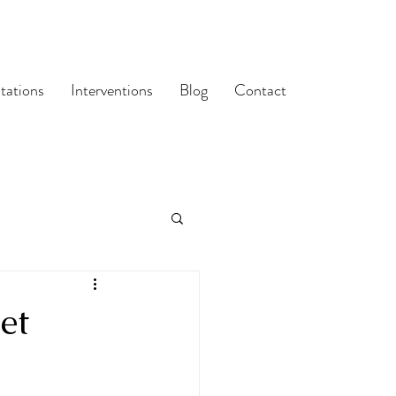
tations
Interventions
Blog
Contact
et