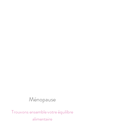
Ménopause
Trouvons ensemble votre équilibre
alimentaire