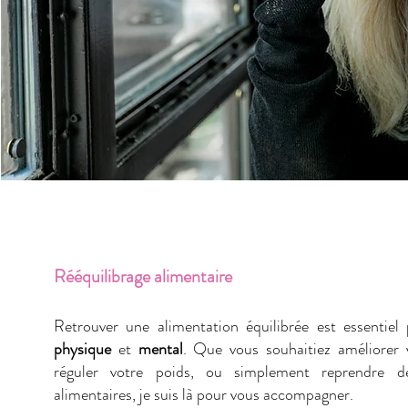
Rééquilibrage alimentaire
Retrouver une alimentation équilibrée est essentie
physique
et
mental
. Que vous souhaitiez améliorer 
réguler votre poids, ou simplement reprendre d
alimentaires, je suis là pour vous accompagner.