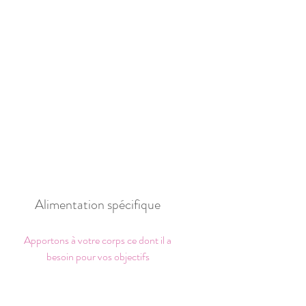
Alimentation spécifique
Apportons à votre corps ce dont il a
besoin pour vos objectifs