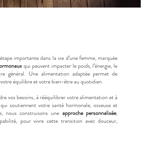
étape importante dans la vie d’une femme, marquée
hormonaux
qui peuvent impacter le poids, l’énergie, le
tre général. Une alimentation adaptée permet de
 votre équilibre et votre bien-être au quotidien.
re vos besoins, à rééquilibrer votre alimentation et à
qui soutiennent votre santé hormonale, osseuse et
e, nous construisons une
approche personnalisée
,
lpabilité, pour vivre cette transition avec douceur,