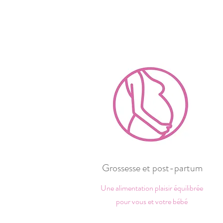
Grossesse et post-partum
Une alimentation plaisir équilibrée
pour vous et votre bébé