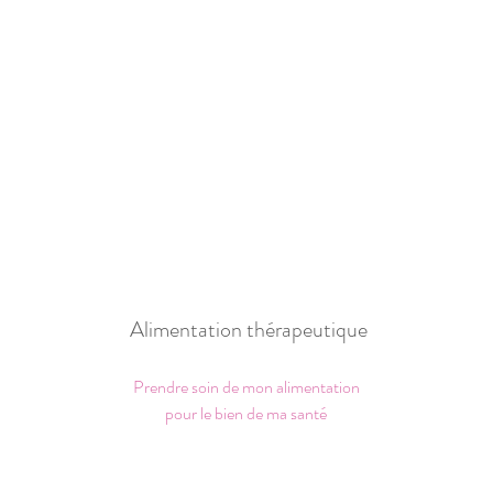
Alimentation thérapeutique
Prendre soin de mon alimentation
pour le bien de ma santé