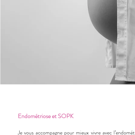
Endométriose et SOPK
Je vous accompagne pour mieux vivre avec l’endomét