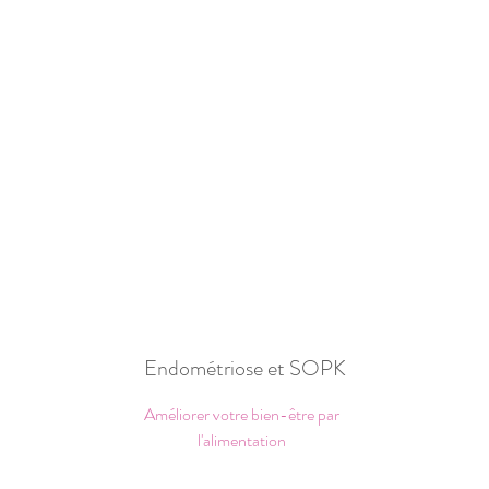
Endométriose et SOPK
Améliorer votre bien-être par
l'alimentation