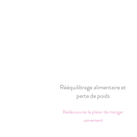
Rééquilibrage alimentaire et
perte de poids
Redécouvrez le plaisir de manger
sainement